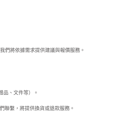
我們將依據需求提供建議與報價服務。
贈品、文件等）。
與我們聯繫，將提供換貨或退款服務。